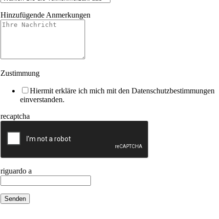
Hinzufügende Anmerkungen
Zustimmung
Hiermit erkläre ich mich mit den Datenschutzbestimmungen
einverstanden.
recaptcha
riguardo a
Senden