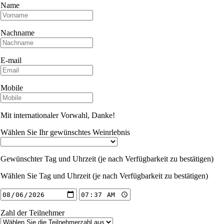
Name
Nachname
E-mail
Mobile
Mit internationaler Vorwahl, Danke!
Wählen Sie Ihr gewünschtes Weinrlebnis
Gewünschter Tag und Uhrzeit (je nach Verfügbarkeit zu bestätigen)
Wählen Sie Tag und Uhrzeit (je nach Verfügbarkeit zu bestätigen)
Zahl der Teilnehmer