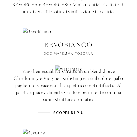
BEVOROSA e BEVOROSSO. Vini autentici, risultato di
una diversa filosofia di vinificazione in acciaio.
BEVOBIANCO
DOC MAREMMA TOSCANA
Vino ben equilibrato, frutto di un blend di uve
Chardonnay e Viognier, si distingue per il colore giallo
paglierino vivace e un bouquet ricco e stratificato. Al
palato è piacevolmente sapido e persistente con una
buona struttura aromatica.
SCOPRI DI PIÙ