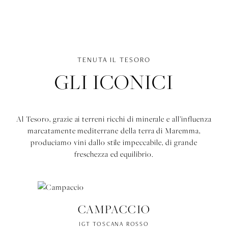
TENUTA IL TESORO
GLI ICONICI
Al Tesoro, grazie ai terreni ricchi di minerale e all’influenza
marcatamente mediterrane della terra di Maremma,
produciamo vini dallo stile impeccabile, di grande
freschezza ed equilibrio.
CAMPACCIO
IGT TOSCANA ROSSO