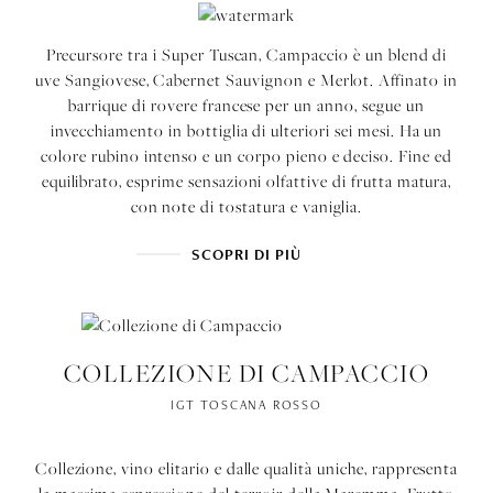
Precursore tra i Super Tuscan, Campaccio è un blend di
uve Sangiovese, Cabernet Sauvignon e Merlot. Affinato in
barrique di rovere francese per un anno, segue un
invecchiamento in bottiglia di ulteriori sei mesi. Ha un
colore rubino intenso e un corpo pieno e deciso. Fine ed
equilibrato, esprime sensazioni olfattive di frutta matura,
con note di tostatura e vaniglia.
SCOPRI DI PIÙ
COLLEZIONE DI CAMPACCIO
IGT TOSCANA ROSSO
Collezione, vino elitario e dalle qualità uniche, rappresenta