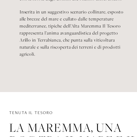
Inserita in un suggestivo scenario collinare, esposto
alle brezze del mare e cullato dalle temperature
mediterranee, tipiche dell’Alta Maremma Il Tesoro
rappresenta l’anima avanguardistica del progetto
Arillo in Terrabianca, che punta sulla viticoltura
naturale e sulla riscoperta dei terreni e di prodotti
agricoli.
TENUTA IL TESORO
LA MAREMMA, UNA