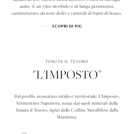
usate. É un vino morbido e di lunga persistenza,
caratterizzato da note dolci e varietali di frutti di bosco.
SCOPRI DI PIÙ
TENUTA IL TESORO
"L'IMPOSTO"
Dal profilo aromatico nitido e territoriale, L’Imposto,
Vermentino Superiore, nasce dai suoli minerali della
Tenuta il Tesoro, tipici delle Colline Metallifere della
Maremma.