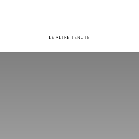
LE ALTRE TENUTE