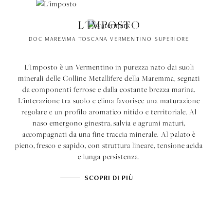
L'IMPOSTO
DOC MAREMMA TOSCANA VERMENTINO SUPERIORE
L'Imposto è un Vermentino in purezza nato dai suoli
minerali delle Colline Metallifere della Maremma, segnati
da componenti ferrose e dalla costante brezza marina.
L'interazione tra suolo e clima favorisce una maturazione
regolare e un profilo aromatico nitido e territoriale. Al
naso emergono ginestra, salvia e agrumi maturi,
accompagnati da una fine traccia minerale. Al palato è
pieno, fresco e sapido, con struttura lineare, tensione acida
e lunga persistenza.
SCOPRI DI PIÙ