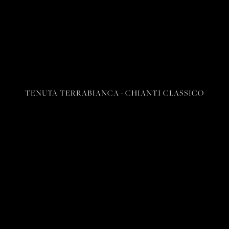
TENUTA TERRABIANCA - CHIANTI CLASSICO