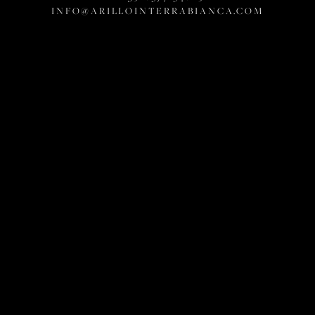
INFO@ARILLOINTERRABIANCA.COM