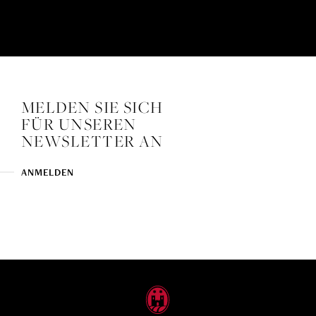
MELDEN SIE SICH
FÜR UNSEREN
NEWSLETTER AN
ANMELDEN