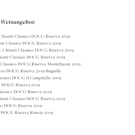
s Weinangebot
:
, Chianti Classico DOCG Riserva 2019
ianti Classico DOCG Riserva 2019
o, Chianti Classico DOCG Riserva 2019
Chianti Classico DOCG Riserva 2019
ti Classico DOCG Riserva Montebuoni 2019
sico DOCG Riserva 2019 Bugialla
lassico DOCG Il Campitello 2019
co DOCG Riserva 2019
Classico DOCG Riserva 2019
hianti Classico DOCG Riserva 2019
ico DOCG Riserva 2019
co DOCG Riserva Rancia 2019