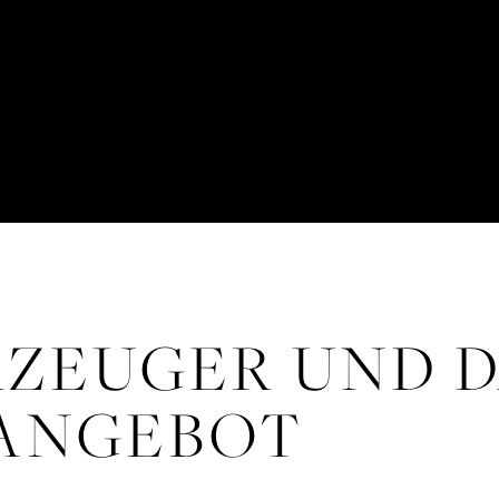
RZEUGER UND 
ANGEBOT