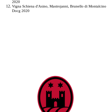
2020
Vigna Schiena d'Asino, Mastrojanni, Brunello di Montalcino
Docg 2020