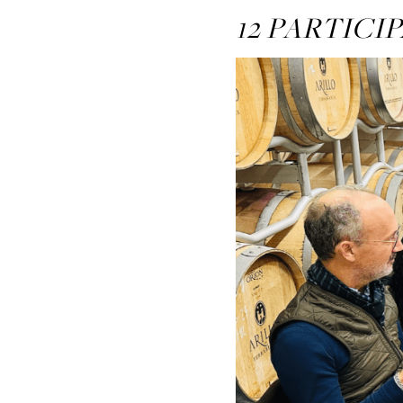
12 PARTICI