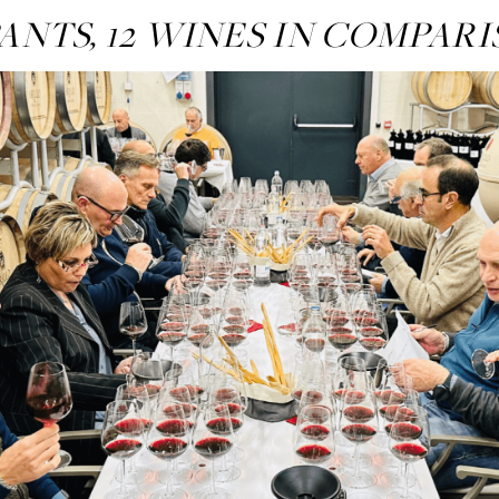
PANTS, 12 WINES IN COMPAR