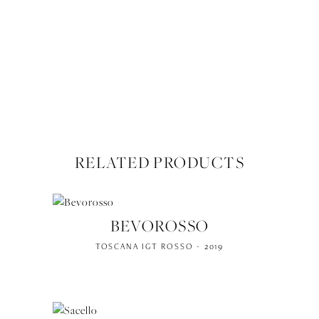
FACTSHEET (PDF)
RELATED PRODUCTS
BEVOROSSO
TOSCANA IGT ROSSO - 2019