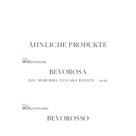
ÄHNLICHE PRODUKTE
BEVOROSA
DOC MAREMMA TOSCANA ROSATO - 2022
BEVOROSSO
TOSCANA IGT ROSSO - 2020