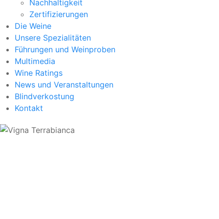
Nachhaltigkeit
Zertifizierungen
Die Weine
Unsere Spezialitäten
Führungen und Weinproben
Multimedia
Wine Ratings
News und Veranstaltungen
Blindverkostung
Kontakt