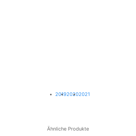
2019
2020
2021
Ähnliche Produkte