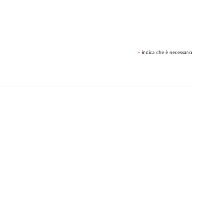
*
indica che è necessario