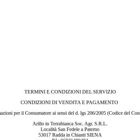
TERMINI E CONDIZIONI DEL SERVIZIO
CONDIZIONI DI VENDITA E PAGAMENTO
azioni per il Consumatore ai sensi del d. lgs 206/2005 (Codice del C
Arillo in Terrabianca Soc. Agr. S.R.L.
Località San Fedele a Paterno
53017 Radda in Chianti SIENA