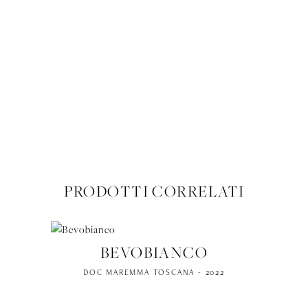
ABBINAMENTI
RECENSIONI
SCHEDA TECNICA (PDF)
PRODOTTI CORRELATI
BEVOBIANCO
DOC MAREMMA TOSCANA - 2022