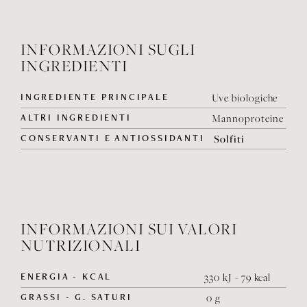
INFORMAZIONI SUGLI
INGREDIENTI
INGREDIENTE PRINCIPALE
Uve biologiche
ALTRI INGREDIENTI
Mannoproteine
CONSERVANTI E ANTIOSSIDANTI
Solfiti
INFORMAZIONI SUI VALORI
NUTRIZIONALI
ENERGIA - KCAL
330 kJ - 79 kcal
GRASSI - G. SATURI
0 g