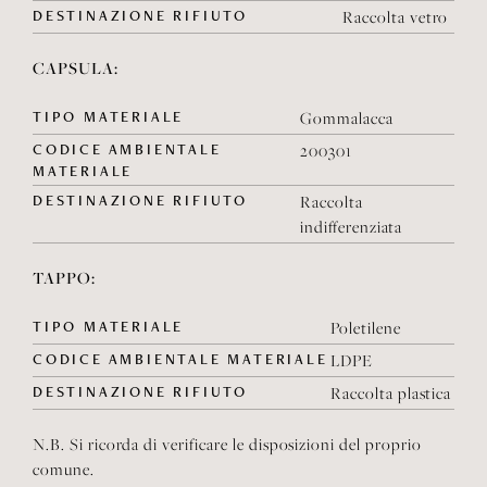
DESTINAZIONE RIFIUTO
Raccolta vetro
CAPSULA:
TIPO MATERIALE
Gommalacca
CODICE AMBIENTALE
200301
MATERIALE
DESTINAZIONE RIFIUTO
Raccolta
indifferenziata
TAPPO:
TIPO MATERIALE
Poletilene
CODICE AMBIENTALE MATERIALE
LDPE
DESTINAZIONE RIFIUTO
Raccolta plastica
N.B. Si ricorda di verificare le disposizioni del proprio
comune.