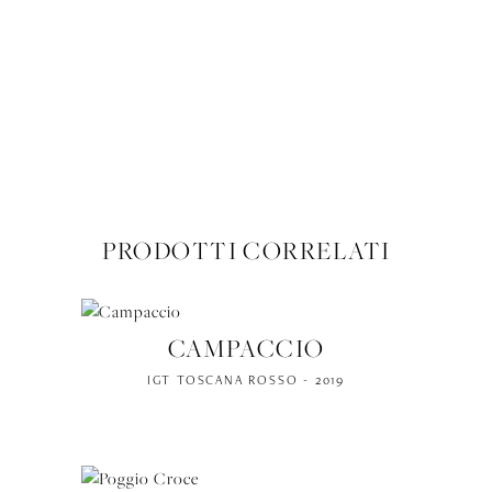
SCHEDA TECNICA (PDF)
PRODOTTI CORRELATI
CAMPACCIO
IGT TOSCANA ROSSO - 2019